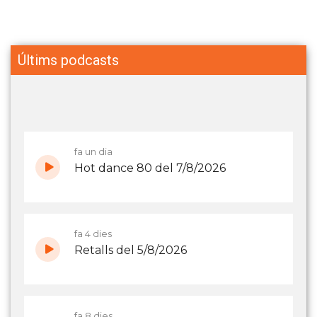
Últims podcasts