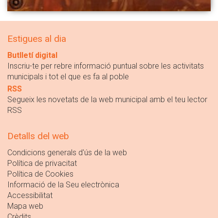
Estigues al dia
Butlletí digital
Inscriu-te per rebre informació puntual sobre les activitats
municipals i tot el que es fa al poble
RSS
Segueix les novetats de la web municipal amb el teu lector
RSS
Detalls del web
Condicions generals d'ús de la web
Política de privacitat
Política de Cookies
Informació de la Seu electrònica
Accessibilitat
Mapa web
Crèdits