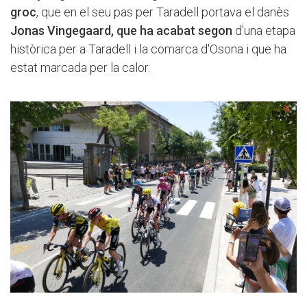
groc
, que en el seu pas per Taradell portava el danès
Jonas Vingegaard, que ha acabat segon
d'una etapa
històrica per a Taradell i la comarca d'Osona i que ha
estat marcada per la calor.