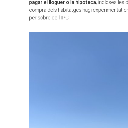
pagar el lloguer o la hipoteca
, incloses les
compra dels habitatges hagi experimentat en
per sobre de l'IPC.