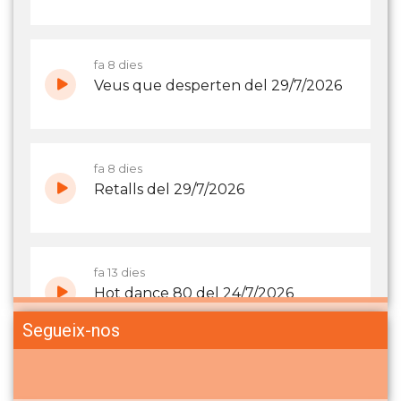
Segueix-nos