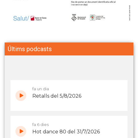
Últims podcasts