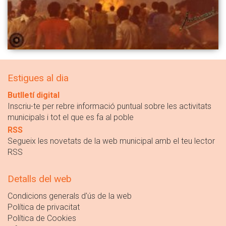
Estigues al dia
Butlletí digital
Inscriu-te per rebre informació puntual sobre les activitats
municipals i tot el que es fa al poble
RSS
Segueix les novetats de la web municipal amb el teu lector
RSS
Detalls del web
Condicions generals d'ús de la web
Política de privacitat
Política de Cookies