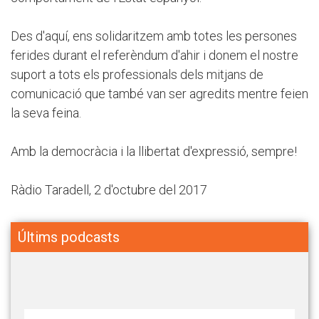
Des d'aquí, ens solidaritzem amb totes les persones
ferides durant el referèndum d'ahir i donem el nostre
suport a tots els professionals dels mitjans de
comunicació que també van ser agredits mentre feien
la seva feina.
Amb la democràcia i la llibertat d'expressió, sempre!
Ràdio Taradell, 2 d'octubre del 2017
Últims podcasts