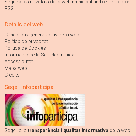
Segueix les novetats de la web municipal amb el teu lector
RSS
Detalls del web
Condicions generals d'ús de la web
Política de privacitat
Política de Cookies
Informació de la Seu electrònica
Accessibilitat
Mapa web
Crèdits
Segell Infoparticipa
Segell a la
transparència i qualitat informativa
de la web