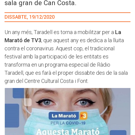
sala gran de Can Costa.
DISSABTE, 19/12/2020
Un any més, Taradell es torna a mobilitzar per a
La
Marató de TV3
, que aquest any es dedica a la lluita
contra el coronavirus. Aquest cop, el tradicional
festival amb la participació de les entitats es
transforma en un programa especial de Ràdio
Taradell, que es farà el proper dissabte des de la sala
gran del Centre Cultural Costa i Font.