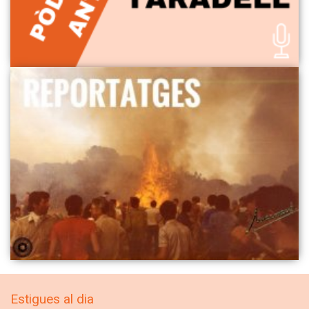
Estigues al dia