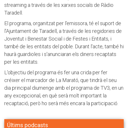
streaming a través de les xarxes socials de Ràdio
Taradell.
El programa, organitzat per l'emissora, té el suport de
l'Ajuntament de Taradell, a través de les regidories de
Joventut i Benestar Social i de Festes i Entitats, i
també de les entitats del poble. Durant l'acte, també hi
haurà guardioles i s'anunciaran els diners recaptats
per les entitats.
L'objectiu del programa és fer una crida per fer
créixer el marcador de La Marató, que tindrà el seu
dia principal diumenge amb el programa de TV3, en un
any excepcional, en què serà molt important la
recaptació, però ho serà més encara la participació.
Últims podcasts