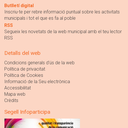
Butlletí digital
Inscriu-te per rebre informació puntual sobre les activitats
municipals i tot el que es fa al poble
RSS
Segueix les novetats de la web municipal amb el teu lector
RSS
Detalls del web
Condicions generals d'ús de la web
Política de privacitat
Política de Cookies
Informació de la Seu electrònica
Accessibilitat
Mapa web
Crèdits
Segell Infoparticipa