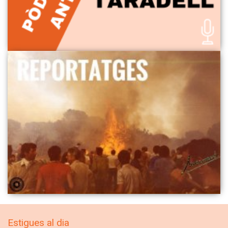
Estigues al dia