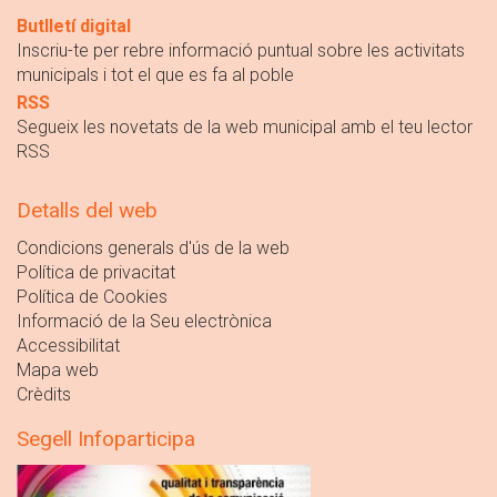
Butlletí digital
Inscriu-te per rebre informació puntual sobre les activitats
municipals i tot el que es fa al poble
RSS
Segueix les novetats de la web municipal amb el teu lector
RSS
Detalls del web
Condicions generals d'ús de la web
Política de privacitat
Política de Cookies
Informació de la Seu electrònica
Accessibilitat
Mapa web
Crèdits
Segell Infoparticipa