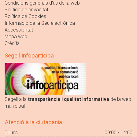
Condicions generals d'ús de la web
Política de privacitat
Política de Cookies
Informació de la Seu electrònica
Accessibilitat
Mapa web
Crèdits
Segell Infoparticipa
Segell a la
transparència i qualitat informativa
de la web
municipal
Atenció a la ciutadania
Dilluns
09:00 - 14:00