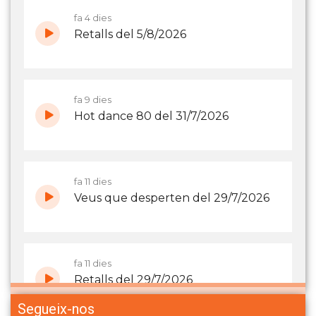
Segueix-nos