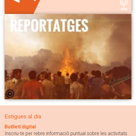
Estigues al dia
Butlletí digital
Inscriu-te per rebre informació puntual sobre les activitats