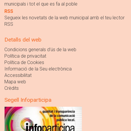
municipals i tot el que es fa al poble
RSS
Segueix les novetats de la web municipal amb el teu lector
RSS
Detalls del web
Condicions generals d'ús de la web
Política de privacitat
Política de Cookies
Informació de la Seu electrònica
Accessibilitat
Mapa web
Crèdits
Segell Infoparticipa