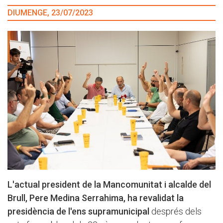
DIUMENGE, 23/07/2023
L'actual president de la Mancomunitat i alcalde del
Brull, Pere Medina Serrahima, ha revalidat la
presidència de l'ens supramunicipal
després dels