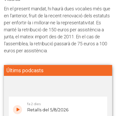
En el present mandat, hi haurà dues vocalies més que
en l'anterior, fruit de la recent renovació dels estatuts
per enfortir-la i millorar-ne la representativitat. Es
manté la retribució de 150 euros per assistència a
junta, el mateix import des de 2011. En el cas de
l'assemblea, la retribució passarà de 75 euros a 100
euros per assistència.
Últims podcasts