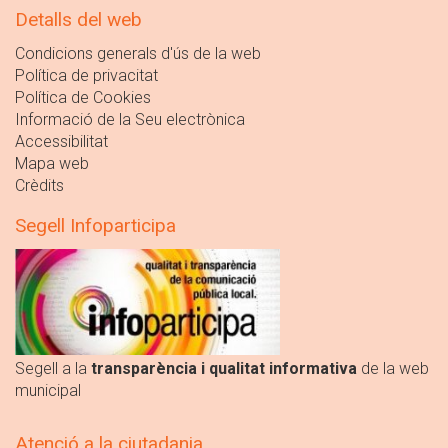
Detalls del web
Condicions generals d'ús de la web
Política de privacitat
Política de Cookies
Informació de la Seu electrònica
Accessibilitat
Mapa web
Crèdits
Segell Infoparticipa
Segell a la
transparència i qualitat informativa
de la web
municipal
Atenció a la ciutadania