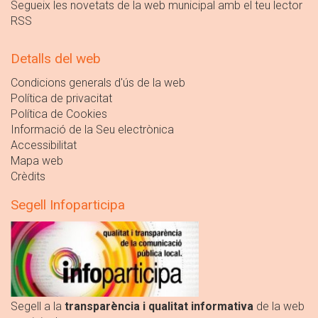
Segueix les novetats de la web municipal amb el teu lector
RSS
Detalls del web
Condicions generals d'ús de la web
Política de privacitat
Política de Cookies
Informació de la Seu electrònica
Accessibilitat
Mapa web
Crèdits
Segell Infoparticipa
Segell a la
transparència i qualitat informativa
de la web