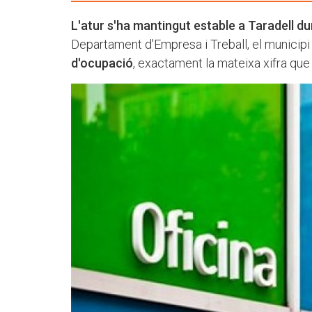
L'atur s'ha mantingut estable a Taradell du
Departament d'Empresa i Treball, el municip
d'ocupació
, exactament la mateixa xifra que