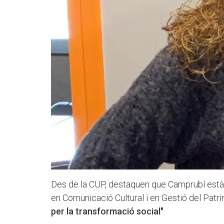
Des de la CUP, destaquen que Camprubí est
en Comunicació Cultural i en Gestió del Patr
per la transformació social"
.