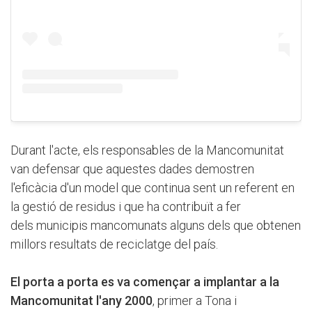
Durant l'acte, els responsables de la Mancomunitat
van defensar que aquestes dades demostren
l'eficàcia d'un model que continua sent un referent en
la gestió de residus i que ha contribuït a fer
dels municipis mancomunats alguns dels que obtenen
millors resultats de reciclatge del país.
El porta a porta es va començar a implantar a la
Mancomunitat l'any 2000
, primer a Tona i