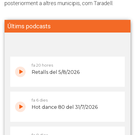
posteriorment a altres municipis, com Taradell.
Últims podcasts