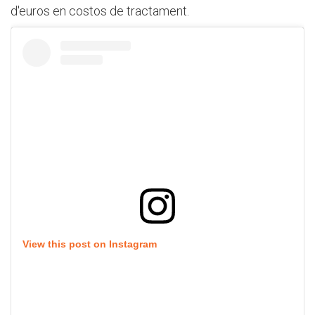
d'euros en costos de tractament.
View this post on Instagram