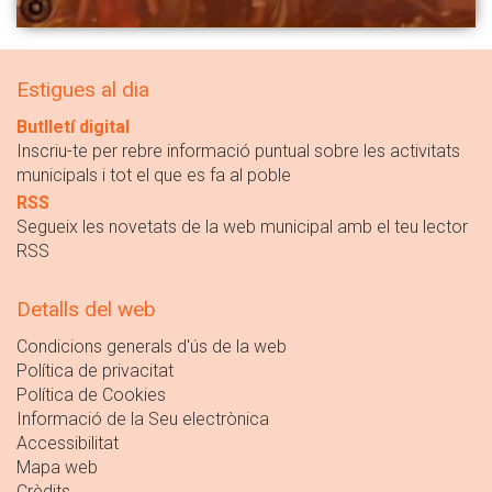
Estigues al dia
Butlletí digital
Inscriu-te per rebre informació puntual sobre les activitats
municipals i tot el que es fa al poble
RSS
Segueix les novetats de la web municipal amb el teu lector
RSS
Detalls del web
Condicions generals d'ús de la web
Política de privacitat
Política de Cookies
Informació de la Seu electrònica
Accessibilitat
Mapa web
Crèdits