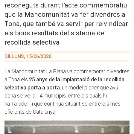
reconeguts durant l'acte commemoratiu
que la Mancomunitat va fer divendres a
Tona, que també va servir per reivindicar
els bons resultats del sistema de
recollida selectiva
DILLUNS, 15/06/2026
La Mancomunitat La Plana va commemorar divendres
a Tona els
25 anys de la implantació de la recollida
selectiva porta a porta
, un model pioner que avui
dona servei a 14 municipis, entre els quals hi
ha Taradell, i que continua situant-se entre els més
eficients de Catalunya.