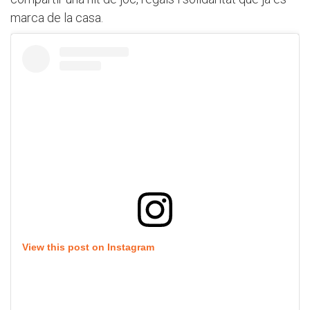
marca de la casa.
View this post on Instagram