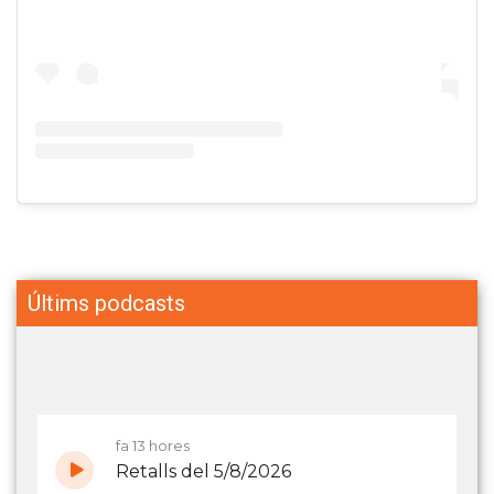
Últims podcasts