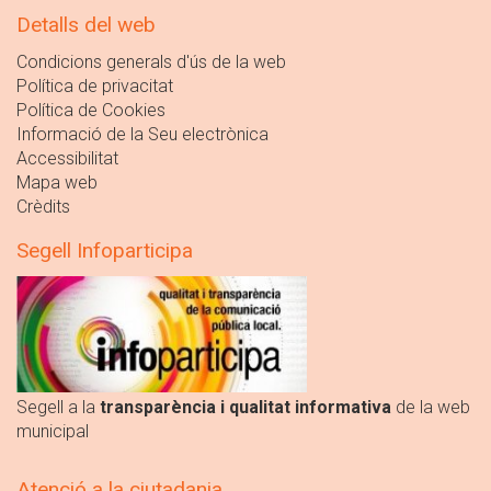
Detalls del web
Condicions generals d'ús de la web
Política de privacitat
Política de Cookies
Informació de la Seu electrònica
Accessibilitat
Mapa web
Crèdits
Segell Infoparticipa
Segell a la
transparència i qualitat informativa
de la web
municipal
Atenció a la ciutadania