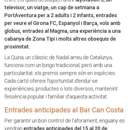
televisor, un viatge, un cap de setmana a
PortAventura per a 2 adults i 2 infants, entrades
per veure el Girona FC, Espanyol i Barça, vols amb
globus, entrades al Magma, una experiència a una
cabanya de Zona Tipi i molts altres obsequis de
proximitat.
La Quina, un clàssic de Nadal arreu de Catalunya,
funciona com un bingo tradicional, però amb una
particularitat: els premis sempre són en espècies.
Cada cartó ofereix l'oportunitat d'endur-se
experiències, productes o lots diversos, mantenint
l'essència popular i familiar d'aquesta activitat.
Entrades anticipades al Bar Can Costa
Per garantir un bon control de l'aforament, enguany es
vendran
entrades anticipades del 15 al 20 de