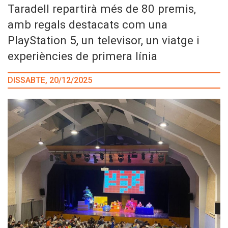
Taradell repartirà més de 80 premis,
amb regals destacats com una
PlayStation 5, un televisor, un viatge i
experiències de primera línia
DISSABTE, 20/12/2025