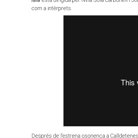
com a intèrprets.
Després de l'estrena osonenca a Calldetenes, 