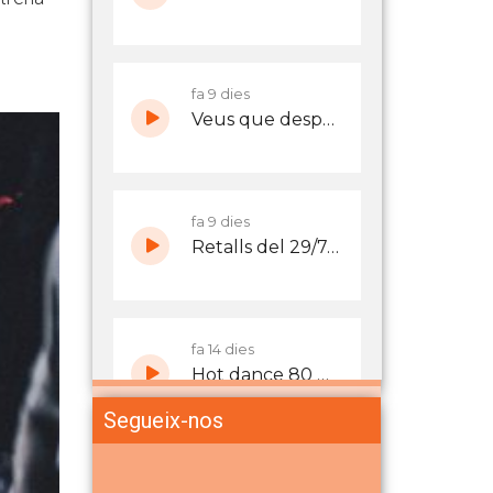
Segueix-nos