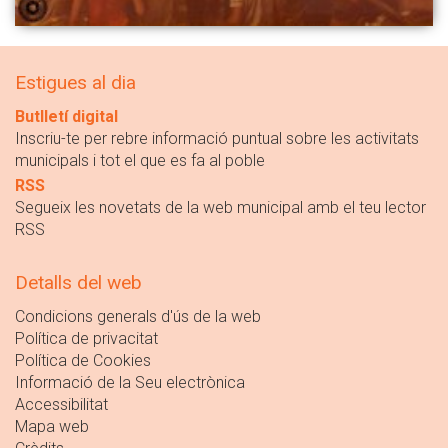
Estigues al dia
Butlletí digital
Inscriu-te per rebre informació puntual sobre les activitats
municipals i tot el que es fa al poble
RSS
Segueix les novetats de la web municipal amb el teu lector
RSS
Detalls del web
Condicions generals d'ús de la web
Política de privacitat
Política de Cookies
Informació de la Seu electrònica
Accessibilitat
Mapa web