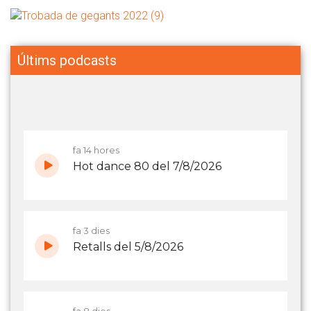
Últims podcasts