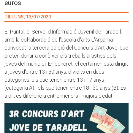
euros.
DILLUNS, 13/07/2020
El Puntal, el Servei d'Informació Juvenil de Taradell,
amb la col·laboració de l'escola d'arts L'Arpa, ha
convocat la tercera edició del Concurs d'Art Jove, que
pretén donar a conèixer els treballs artístics dels
joves del municipi. En concret, el certamen està dirigit
a joves d'entre 13 i 30 anys, dividits en dues
categories: els que tenen entre 13 i 17 anys
(categoria A) i els que tenen entre 18 i 30 anys (B). És
a dir, es diferencia entre menors i majors d'edat.