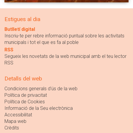
Estigues al dia
Butlletí digital
Inscriu-te per rebre informació puntual sobre les activitats
municipals i tot el que es fa al poble
RSS
Segueix les novetats de la web municipal amb el teu lector
RSS
Detalls del web
Condicions generals d'ús de la web
Política de privacitat
Política de Cookies
Informació de la Seu electrònica
Accessibilitat
Mapa web
Crèdits