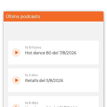
Últims podcasts