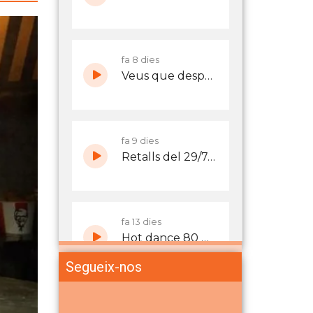
Segueix-nos