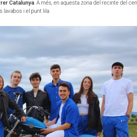
arrer Catalunya
. A més, en aquesta zona del recinte del ce
lavabos i el punt lila.