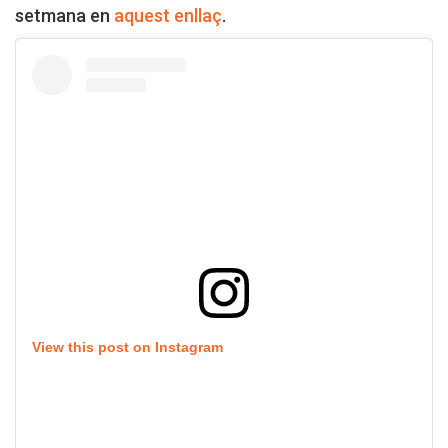
setmana en
aquest enllaç
.
View this post on Instagram