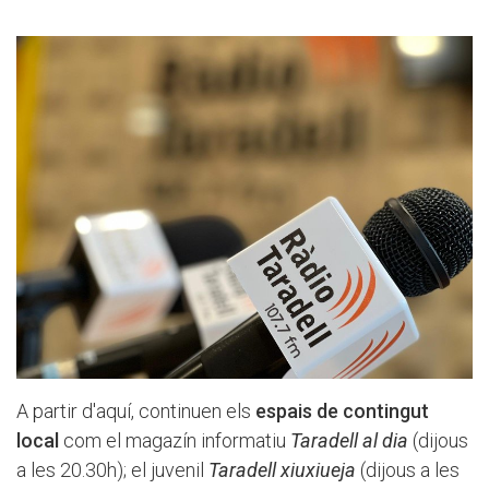
A partir d'aquí, continuen els
espais de contingut
local
com el magazín informatiu
Taradell al dia
(dijous
a les 20.30h); el juvenil
Taradell xiuxiueja
(dijous a les