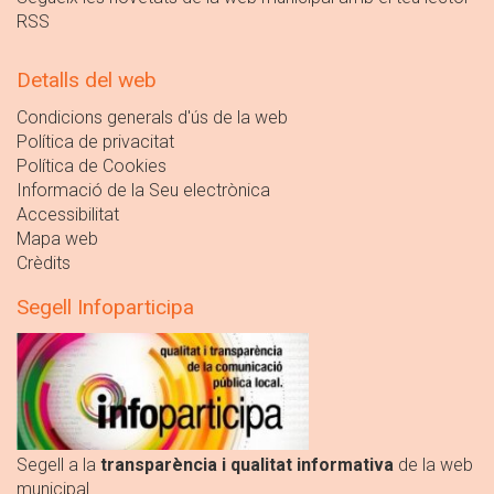
RSS
Detalls del web
Condicions generals d'ús de la web
Política de privacitat
Política de Cookies
Informació de la Seu electrònica
Accessibilitat
Mapa web
Crèdits
Segell Infoparticipa
Segell a la
transparència i qualitat informativa
de la web
municipal