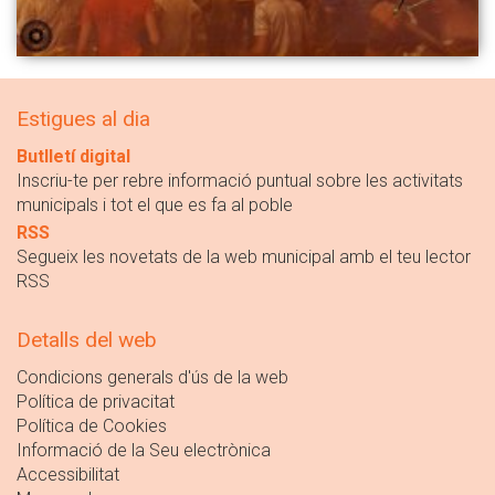
Estigues al dia
Butlletí digital
Inscriu-te per rebre informació puntual sobre les activitats
municipals i tot el que es fa al poble
RSS
Segueix les novetats de la web municipal amb el teu lector
RSS
Detalls del web
Condicions generals d'ús de la web
Política de privacitat
Política de Cookies
Informació de la Seu electrònica
Accessibilitat