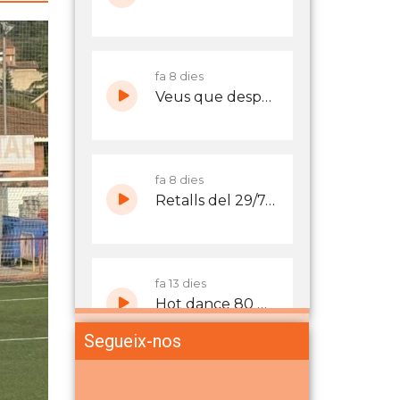
Segueix-nos