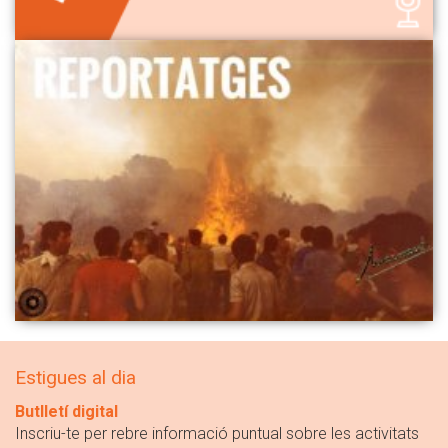
Estigues al dia
Butlletí digital
Inscriu-te per rebre informació puntual sobre les activitats