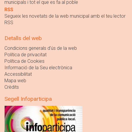
municipals i tot el que es fa al poble
RSS
Segueix les novetats de la web municipal amb el teu lector
RSS
Detalls del web
Condicions generals d'ús de la web
Política de privacitat
Política de Cookies
Informació de la Seu electrònica
Accessibilitat
Mapa web
Crèdits
Segell Infoparticipa