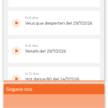
Segueix-nos