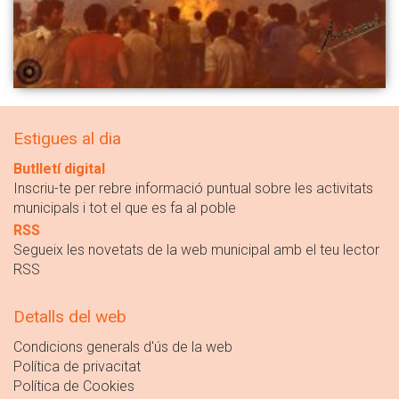
Estigues al dia
Butlletí digital
Inscriu-te per rebre informació puntual sobre les activitats
municipals i tot el que es fa al poble
RSS
Segueix les novetats de la web municipal amb el teu lector
RSS
Detalls del web
Condicions generals d'ús de la web
Política de privacitat
Política de Cookies