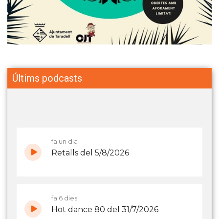
Últims podcasts