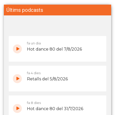
Últims podcasts