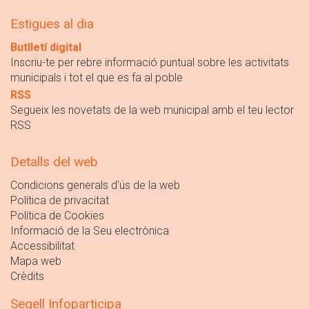
Estigues al dia
Butlletí digital
Inscriu-te per rebre informació puntual sobre les activitats
municipals i tot el que es fa al poble
RSS
Segueix les novetats de la web municipal amb el teu lector
RSS
Detalls del web
Condicions generals d'ús de la web
Política de privacitat
Política de Cookies
Informació de la Seu electrònica
Accessibilitat
Mapa web
Crèdits
Segell Infoparticipa