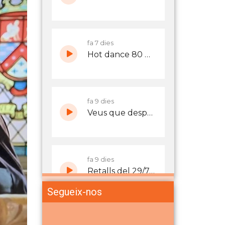
Segueix-nos