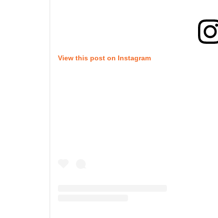
View this post on Instagram