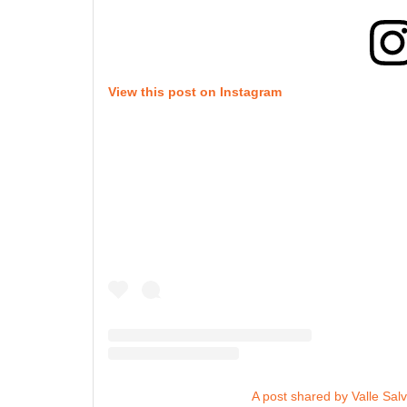
View this post on Instagram
A post shared by Valle Salv