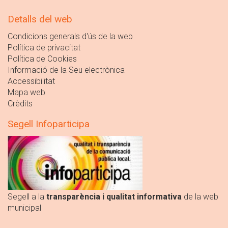
Detalls del web
Condicions generals d'ús de la web
Política de privacitat
Política de Cookies
Informació de la Seu electrònica
Accessibilitat
Mapa web
Crèdits
Segell Infoparticipa
Segell a la
transparència i qualitat informativa
de la web
municipal