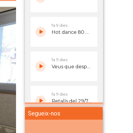
Segueix-nos