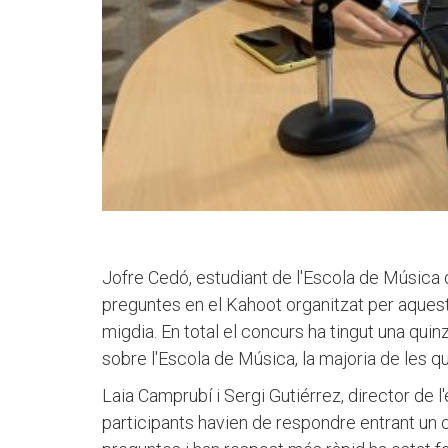
Jofre Cedó, estudiant de l'Escola de Música d
preguntes en el Kahoot organitzat per aquest
migdia. En total el concurs ha tingut una qu
sobre l'Escola de Música, la majoria de les 
Laia Camprubí i Sergi Gutiérrez, director de l
participants havien de respondre entrant un 