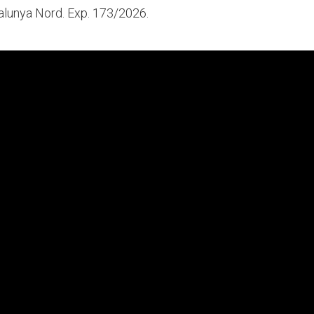
alunya Nord. Exp. 173/2026.