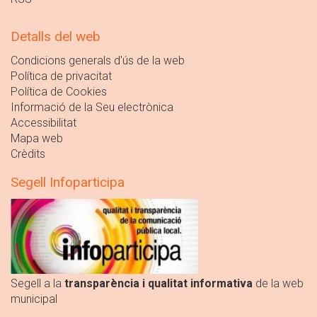
Detalls del web
Condicions generals d'ús de la web
Política de privacitat
Política de Cookies
Informació de la Seu electrònica
Accessibilitat
Mapa web
Crèdits
Segell Infoparticipa
Segell a la
transparència i qualitat informativa
de la web
municipal