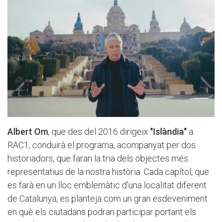
Albert Om
, que des del 2016 dirigeix
"Islàndia"
a
RAC1, conduirà el programa, acompanyat per dos
historiadors, que faran la tria dels objectes més
representatius de la nostra història. Cada capítol, que
es farà en un lloc emblemàtic d'una localitat diferent
de Catalunya, es planteja com un gran esdeveniment
en què els ciutadans podran participar portant els