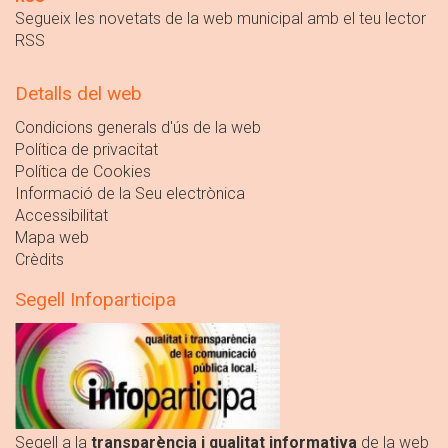
Segueix les novetats de la web municipal amb el teu lector
RSS
Detalls del web
Condicions generals d'ús de la web
Política de privacitat
Política de Cookies
Informació de la Seu electrònica
Accessibilitat
Mapa web
Crèdits
Segell Infoparticipa
Segell a la
transparència i qualitat informativa
de la web