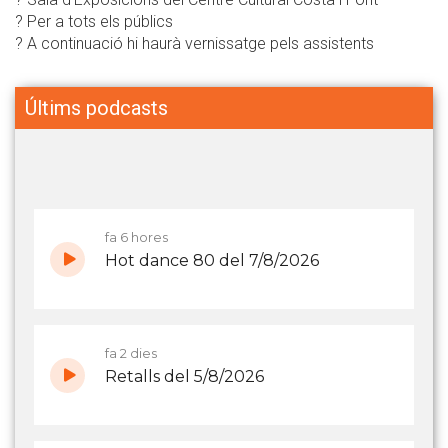
? Per a tots els públics
? A continuació hi haurà vernissatge pels assistents
Últims podcasts