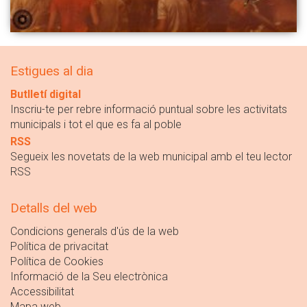
Estigues al dia
Butlletí digital
Inscriu-te per rebre informació puntual sobre les activitats
municipals i tot el que es fa al poble
RSS
Segueix les novetats de la web municipal amb el teu lector
RSS
Detalls del web
Condicions generals d'ús de la web
Política de privacitat
Política de Cookies
Informació de la Seu electrònica
Accessibilitat
Mapa web