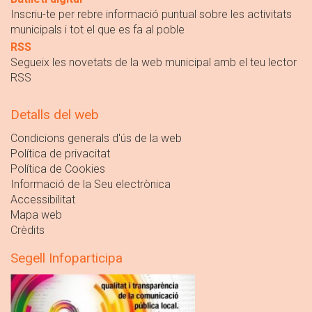
Inscriu-te per rebre informació puntual sobre les activitats
municipals i tot el que es fa al poble
RSS
Segueix les novetats de la web municipal amb el teu lector
RSS
Detalls del web
Condicions generals d'ús de la web
Política de privacitat
Política de Cookies
Informació de la Seu electrònica
Accessibilitat
Mapa web
Crèdits
Segell Infoparticipa