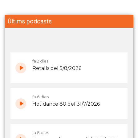
Últims podcasts