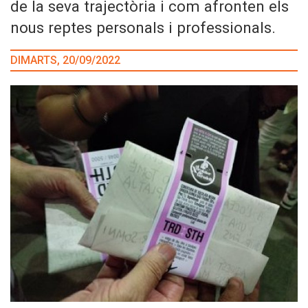
de la seva trajectòria i com afronten els
nous reptes personals i professionals.
DIMARTS, 20/09/2022