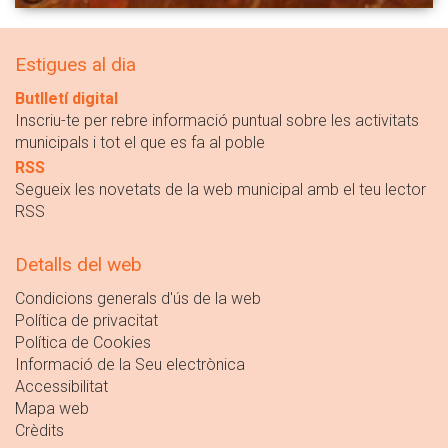
Estigues al dia
Butlletí digital
Inscriu-te per rebre informació puntual sobre les activitats
municipals i tot el que es fa al poble
RSS
Segueix les novetats de la web municipal amb el teu lector
RSS
Detalls del web
Condicions generals d'ús de la web
Política de privacitat
Política de Cookies
Informació de la Seu electrònica
Accessibilitat
Mapa web
Crèdits