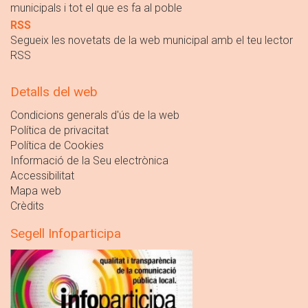
municipals i tot el que es fa al poble
RSS
Segueix les novetats de la web municipal amb el teu lector
RSS
Detalls del web
Condicions generals d'ús de la web
Política de privacitat
Política de Cookies
Informació de la Seu electrònica
Accessibilitat
Mapa web
Crèdits
Segell Infoparticipa