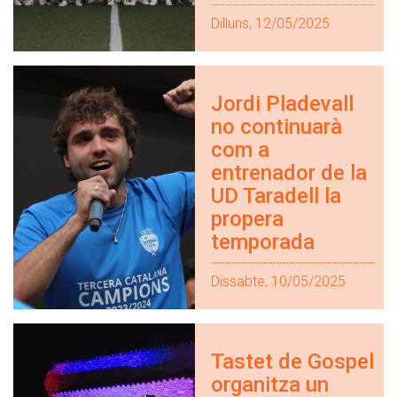
Dilluns, 12/05/2025
Jordi Pladevall
no continuarà
com a
entrenador de la
UD Taradell la
propera
temporada
Dissabte, 10/05/2025
Tastet de Gospel
organitza un