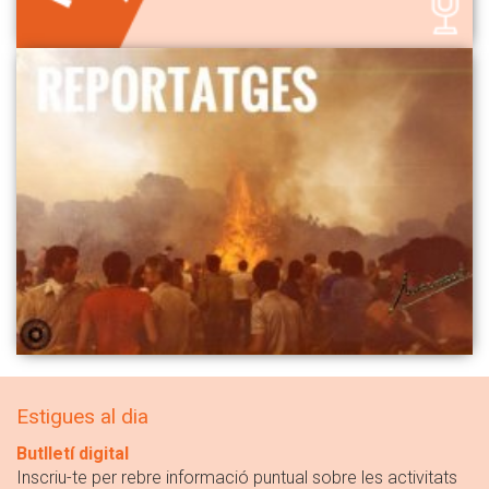
Estigues al dia
Butlletí digital
Inscriu-te per rebre informació puntual sobre les activitats