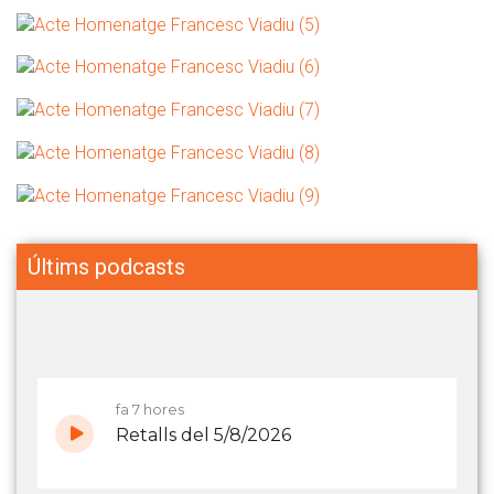
Últims podcasts