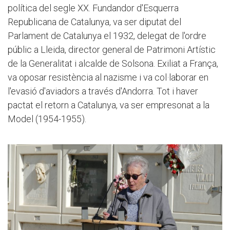
política del segle XX. Fundandor d'Esquerra
Republicana de Catalunya, va ser diputat del
Parlament de Catalunya el 1932, delegat de l'ordre
públic a Lleida, director general de Patrimoni Artístic
de la Generalitat i alcalde de Solsona. Exiliat a França,
va oposar resistència al nazisme i va col·laborar en
l'evasió d'aviadors a través d'Andorra. Tot i haver
pactat el retorn a Catalunya, va ser empresonat a la
Model (1954-1955).