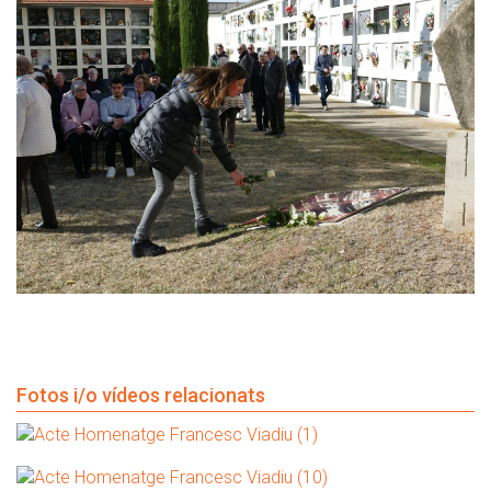
Fotos i/o vídeos relacionats