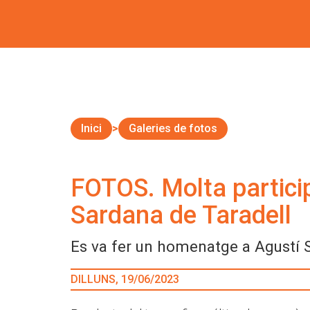
Inici
Galeries de fotos
FOTOS. Molta particip
Sardana de Taradell
Es va fer un homenatge a Agustí S
DILLUNS, 19/06/2023