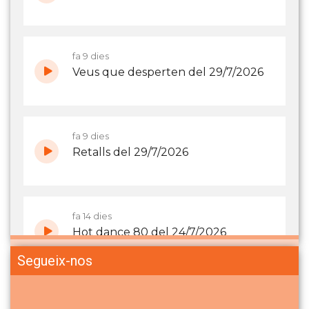
Segueix-nos