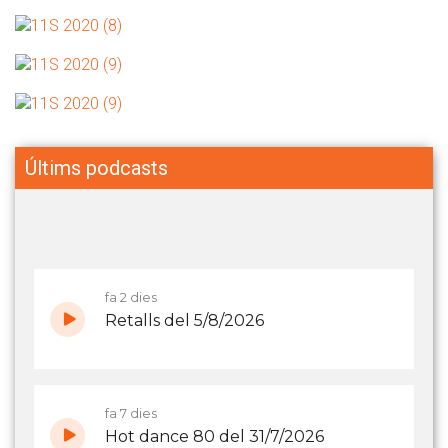
Últims podcasts