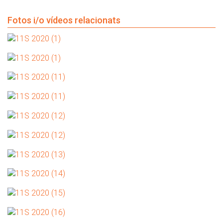
Fotos i/o vídeos relacionats