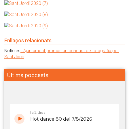
Enllaços relacionats
Notícies
L'Ajuntament promou un concurs de fotografia per
Sant Jordi
Últims podcasts