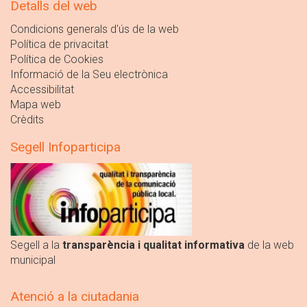
Detalls del web
Condicions generals d'ús de la web
Política de privacitat
Política de Cookies
Informació de la Seu electrònica
Accessibilitat
Mapa web
Crèdits
Segell Infoparticipa
Segell a la
transparència i qualitat informativa
de la web
municipal
Atenció a la ciutadania