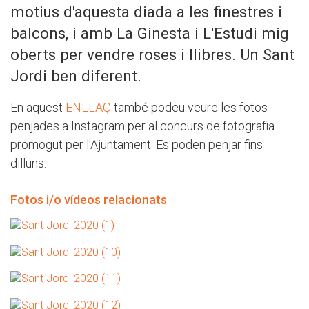
motius d'aquesta diada a les finestres i
balcons, i amb La Ginesta i L'Estudi mig
oberts per vendre roses i llibres. Un Sant
Jordi ben diferent.
En aquest
ENLLAÇ
també podeu veure les fotos
penjades a Instagram per al concurs de fotografia
promogut per l'Ajuntament. Es poden penjar fins
dilluns.
Fotos i/o vídeos relacionats