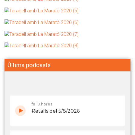
Últims podcasts