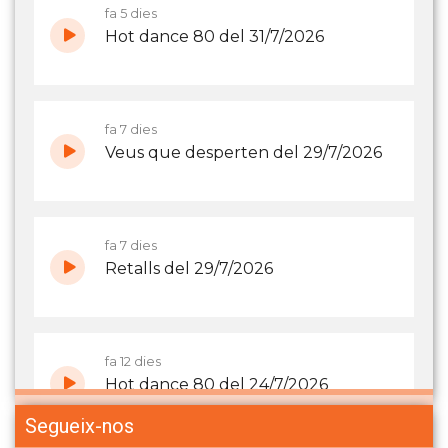
Segueix-nos