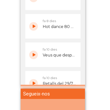
Segueix-nos