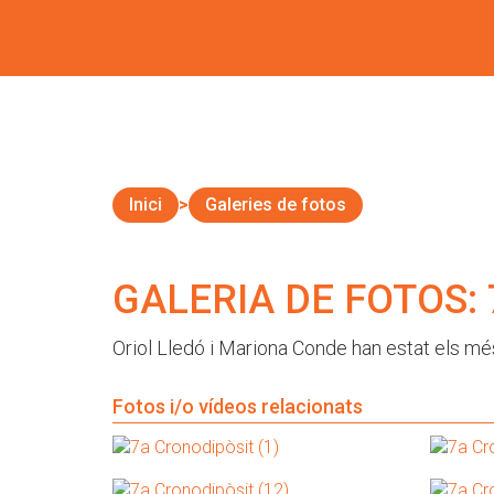
Inici
Galeries de fotos
GALERIA DE FOTOS: 7
Oriol Lledó i Mariona Conde han estat els mé
Fotos i/o vídeos relacionats