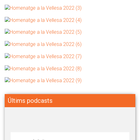
Últims podcasts