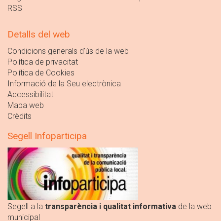
RSS
Detalls del web
Condicions generals d'ús de la web
Política de privacitat
Política de Cookies
Informació de la Seu electrònica
Accessibilitat
Mapa web
Crèdits
Segell Infoparticipa
Segell a la
transparència i qualitat informativa
de la web
municipal