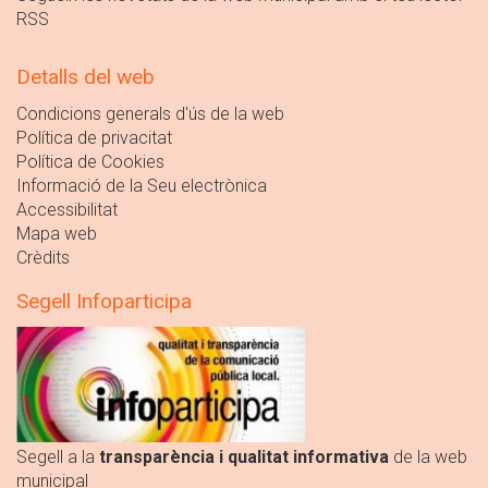
RSS
Detalls del web
Condicions generals d'ús de la web
Política de privacitat
Política de Cookies
Informació de la Seu electrònica
Accessibilitat
Mapa web
Crèdits
Segell Infoparticipa
Segell a la
transparència i qualitat informativa
de la web
municipal