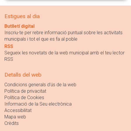
Estigues al dia
Butlletí digital
Inscriu-te per rebre informació puntual sobre les activitats
municipals i tot el que es fa al poble
RSS
Segueix les novetats de la web municipal amb el teu lector
RSS
Detalls del web
Condicions generals d'ús de la web
Política de privacitat
Política de Cookies
Informació de la Seu electrònica
Accessibilitat
Mapa web
Crèdits