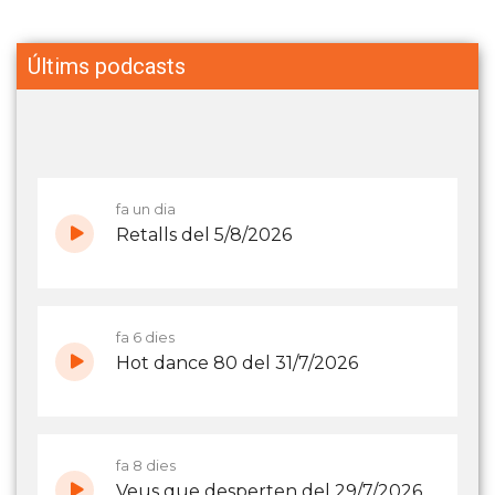
Últims podcasts