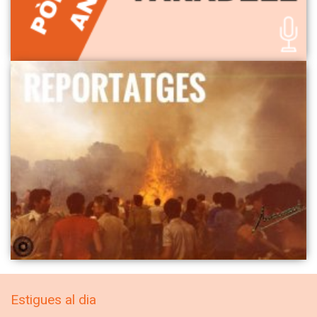
Estigues al dia