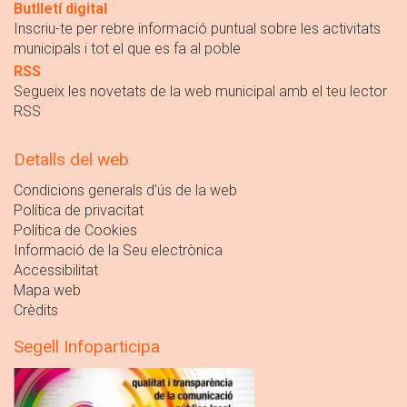
Butlletí digital
Inscriu-te per rebre informació puntual sobre les activitats
municipals i tot el que es fa al poble
RSS
Segueix les novetats de la web municipal amb el teu lector
RSS
Detalls del web
Condicions generals d'ús de la web
Política de privacitat
Política de Cookies
Informació de la Seu electrònica
Accessibilitat
Mapa web
Crèdits
Segell Infoparticipa