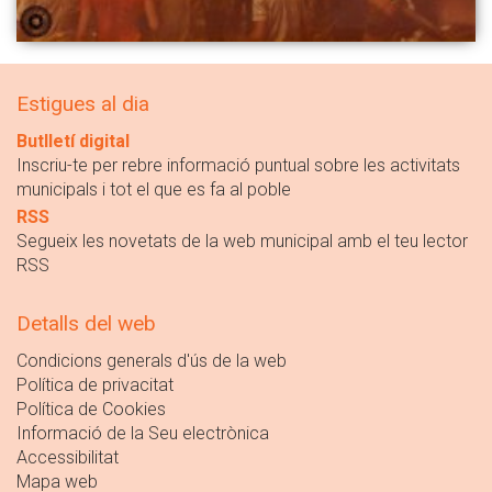
Estigues al dia
Butlletí digital
Inscriu-te per rebre informació puntual sobre les activitats
municipals i tot el que es fa al poble
RSS
Segueix les novetats de la web municipal amb el teu lector
RSS
Detalls del web
Condicions generals d'ús de la web
Política de privacitat
Política de Cookies
Informació de la Seu electrònica
Accessibilitat
Mapa web