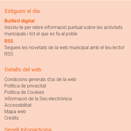
Estigues al dia
Butlletí digital
Inscriu-te per rebre informació puntual sobre les activitats
municipals i tot el que es fa al poble
RSS
Segueix les novetats de la web municipal amb el teu lector
RSS
Detalls del web
Condicions generals d'ús de la web
Política de privacitat
Política de Cookies
Informació de la Seu electrònica
Accessibilitat
Mapa web
Crèdits
Segell Infoparticipa