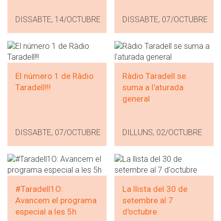
DISSABTE, 14/OCTUBRE
DISSABTE, 07/OCTUBRE
El número 1 de Ràdio
Ràdio Taradell se
Taradell!!!
suma a l'aturada
general
DISSABTE, 07/OCTUBRE
DILLUNS, 02/OCTUBRE
#Taradell1O:
La llista del 30 de
Avancem el programa
setembre al 7
especial a les 5h
d'octubre