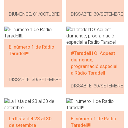
DIUMENGE, 01/OCTUBRE
DISSABTE, 30/SETEMBRE
El número 1 de Ràdio
#Taradell1O: Aquest
Taradell!!!
diumenge,
programació especial
a Ràdio Taradell
DISSABTE, 30/SETEMBRE
DISSABTE, 30/SETEMBRE
La llista del 23 al 30
El número 1 de Ràdio
de setembre
Taradell!!!