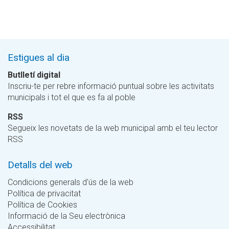
Estigues al dia
Butlletí digital
Inscriu-te per rebre informació puntual sobre les activitats
municipals i tot el que es fa al poble
RSS
Segueix les novetats de la web municipal amb el teu lector
RSS
Detalls del web
Condicions generals d'ús de la web
Política de privacitat
Política de Cookies
Informació de la Seu electrònica
Accessibilitat