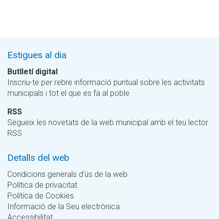
Estigues al dia
Butlletí digital
Inscriu-te per rebre informació puntual sobre les activitats
municipals i tot el que es fa al poble
RSS
Segueix les novetats de la web municipal amb el teu lector
RSS
Detalls del web
Condicions generals d'ús de la web
Política de privacitat
Política de Cookies
Informació de la Seu electrònica
Accessibilitat