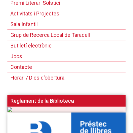
Premi Literari Solstici
Activitats i Projectes
Sala Infantil
Grup de Recerca Local de Taradell
Butlletí electrònic
Jocs
Contacte
Horari / Dies d'obertura
Reglament de la Biblioteca