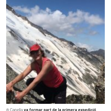
iti Capella
va formar part de la primera expedició