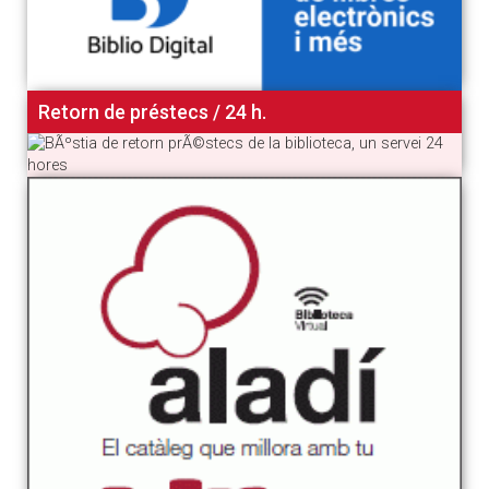
Retorn de préstecs / 24 h.